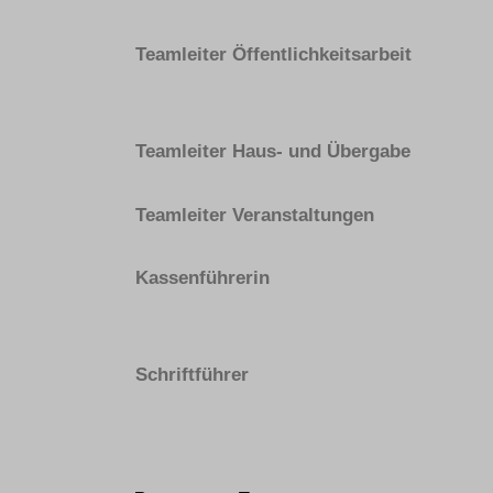
Teamleiter Öffentlichkeitsarbeit
Teamleiter Haus- und Übergabe
Teamleiter Veranstaltungen
Kassenführerin
Schriftführer