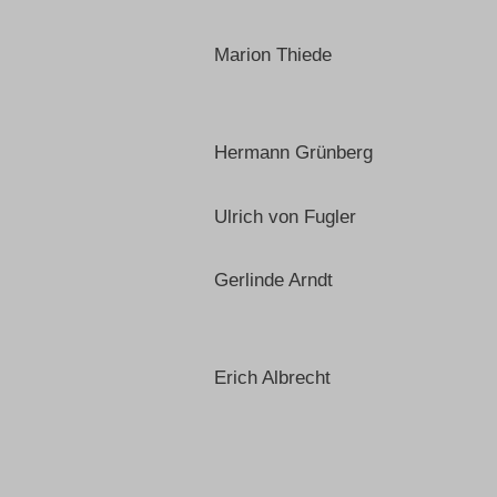
Marion Thiede
Hermann Grünberg
Ulrich von Fugler
Gerlinde Arndt
Erich Albrecht