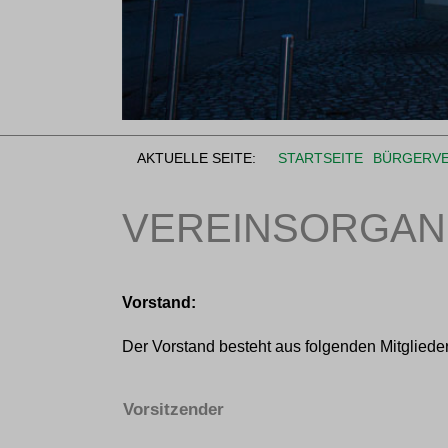
AKTUELLE SEITE:
STARTSEITE
BÜRGERVE
VEREINSORGAN
Vorstand:
Der Vorstand besteht aus folgenden Mitgliede
Vorsitzender