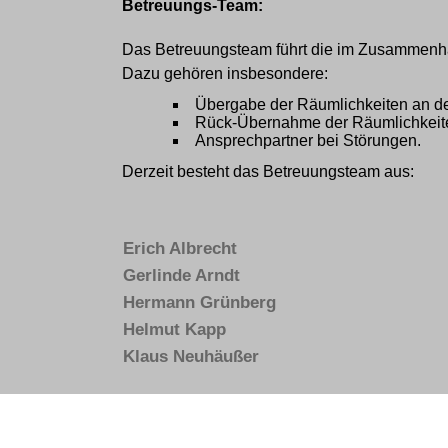
Betreuungs-Team:
Das Betreuungsteam führt die im Zusammenha
Dazu gehören insbesondere:
Übergabe der Räumlichkeiten an de
Rück-Übernahme der Räumlichkeite
Ansprechpartner bei Störungen.
Derzeit besteht das Betreuungsteam aus:
Erich Albrecht
Gerlinde Arndt
Hermann Grünberg
Helmut Kapp
Klaus Neuhäußer
Cookie Einstellungen