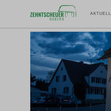
AKTUEL