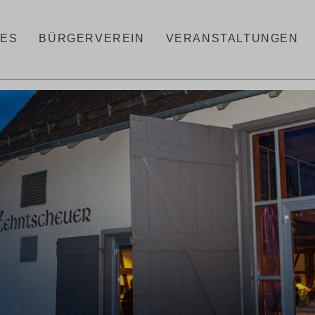
LES
BÜRGERVEREIN
VERANSTALTUNGEN