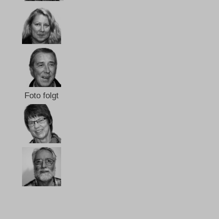
Foto folgt