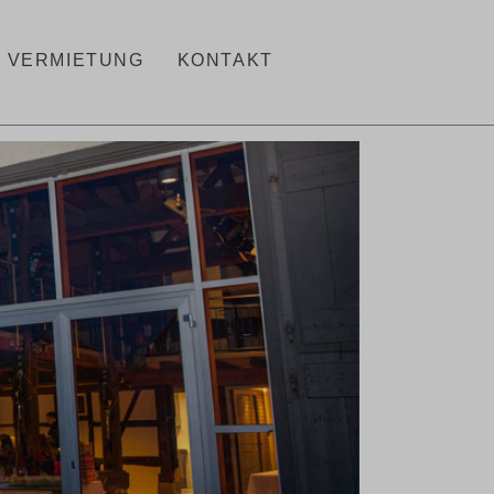
VERMIETUNG
KONTAKT