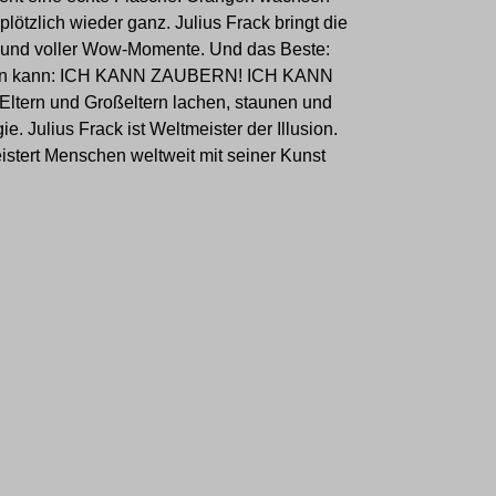
ötzlich wieder ganz. Julius Frack bringt die
t und voller Wow-Momente. Und das Beste:
 sagen kann: ICH KANN ZAUBERN! ICH KANN
 Eltern und Großeltern lachen, staunen und
. Julius Frack ist Weltmeister der Illusion.
istert Menschen weltweit mit seiner Kunst