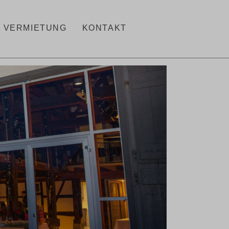
VERMIETUNG
KONTAKT