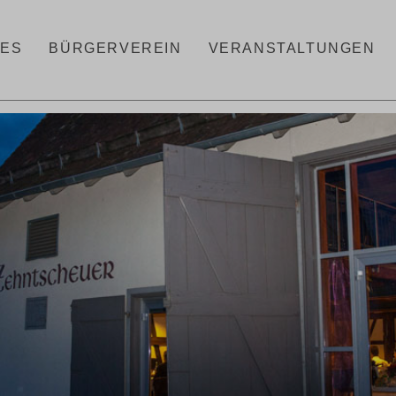
LES
BÜRGERVEREIN
VERANSTALTUNGEN