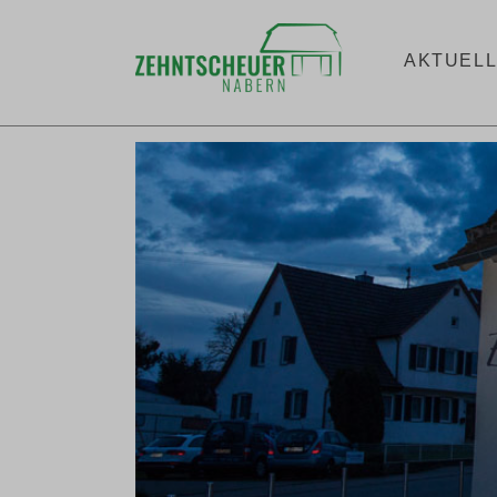
AKTUEL